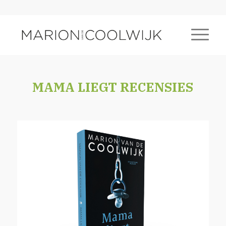
MAMA LIEGT RECENSIES