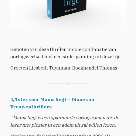
Genoten van deze thriller, mooie combinatie van
oorlogsverhaal met een stuk spanning uit deze tijd.
Groeten Liesbeth Tuynman, Boekhandel Thomas
4,5 ster voor Mama liegt – Diane van
Vrouwenthrillers
`Mama liegt is een spannende oorlogsroman die de
lezer met plezier in een adem uit zal willen lezen.`